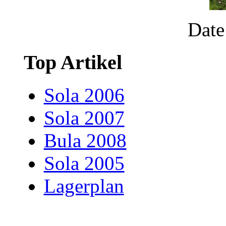
Date
Top Artikel
Sola 2006
Sola 2007
Bula 2008
Sola 2005
Lagerplan