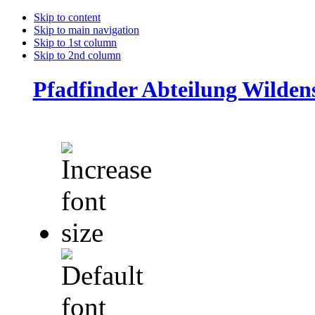
Skip to content
Skip to main navigation
Skip to 1st column
Skip to 2nd column
Pfadfinder Abteilung Wilde