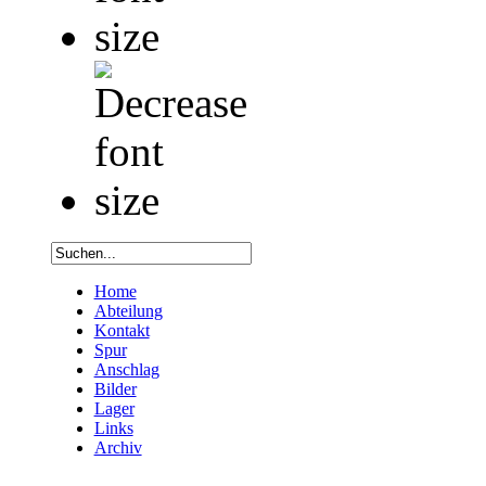
Home
Abteilung
Kontakt
Spur
Anschlag
Bilder
Lager
Links
Archiv