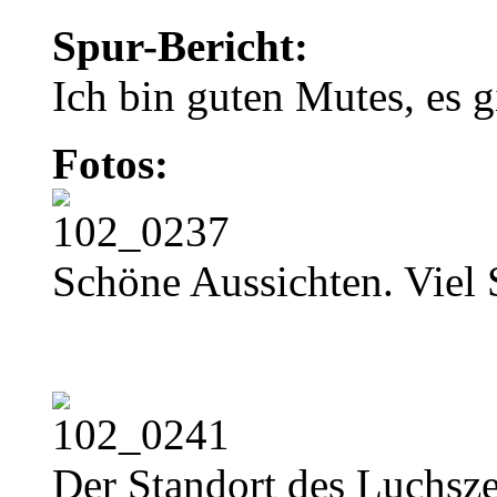
Spur-Bericht:
Ich bin guten Mutes, es g
Fotos:
Schöne Aussichten. Viel 
Der Standort des Luchszel