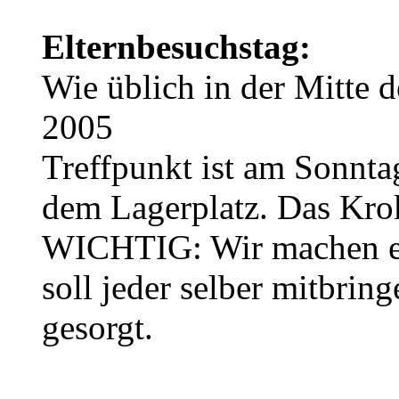
Elternbesuchstag:
Wie üblich in der Mitte d
2005
Treffpunkt ist am Sonnta
dem Lagerplatz. Das Krok
WICHTIG: Wir machen ei
soll jeder selber mitbrin
gesorgt.