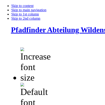
Skip to content
Skip to main navigation
Skip to 1st column
Skip to 2nd column
Pfadfinder Abteilung Wilde