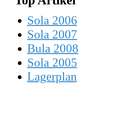
Top Artikel
Sola 2006
Sola 2007
Bula 2008
Sola 2005
Lagerplan