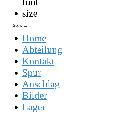
Home
Abteilung
Kontakt
Spur
Anschlag
Bilder
Lager