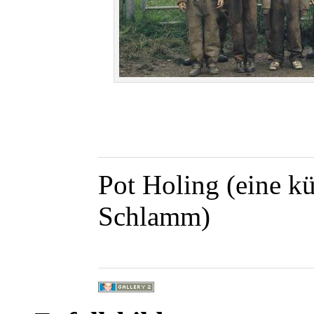
Pot Holing (eine kü
Schlamm)