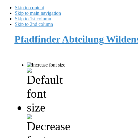
Skip to content
Skip to main navigation
Skip to 1st column
Skip to 2nd column
Pfadfinder Abteilung Wilde