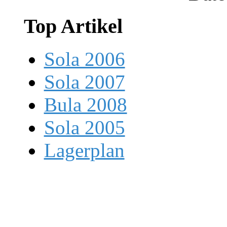
Top Artikel
Sola 2006
Sola 2007
Bula 2008
Sola 2005
Lagerplan