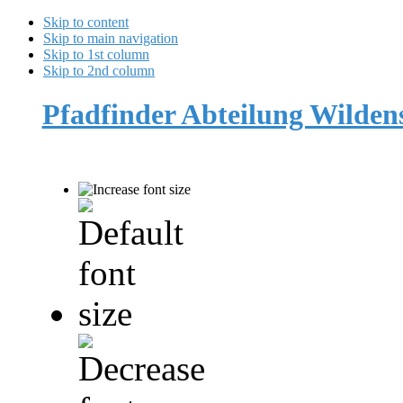
Skip to content
Skip to main navigation
Skip to 1st column
Skip to 2nd column
Pfadfinder Abteilung Wilde