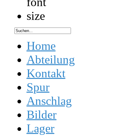
Home
Abteilung
Kontakt
Spur
Anschlag
Bilder
Lager