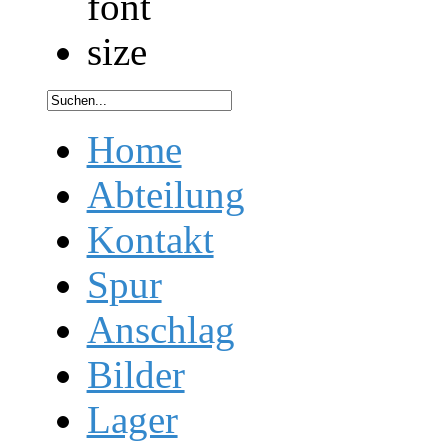
Home
Abteilung
Kontakt
Spur
Anschlag
Bilder
Lager