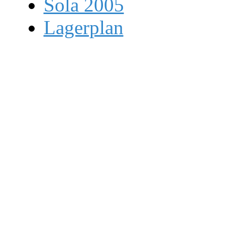
Sola 2005
Lagerplan