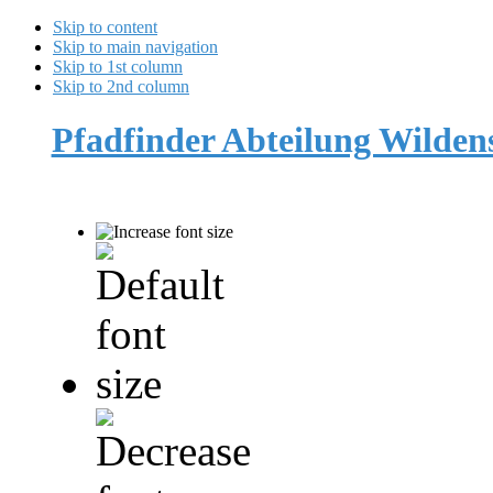
Skip to content
Skip to main navigation
Skip to 1st column
Skip to 2nd column
Pfadfinder Abteilung Wilde