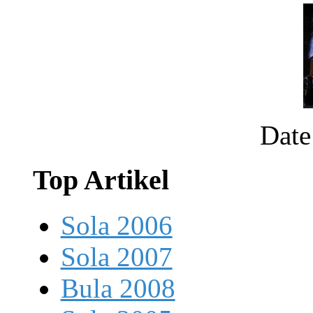
Date
Top Artikel
Sola 2006
Sola 2007
Bula 2008