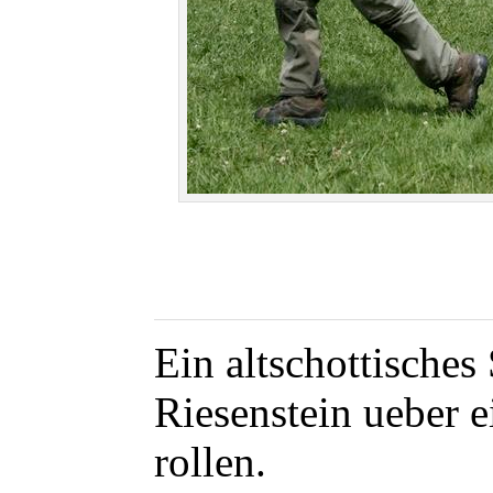
Ein altschottisches 
Riesenstein ueber e
rollen.