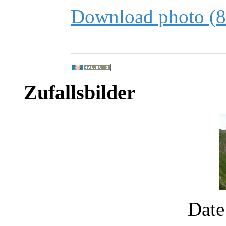
Download photo (
Zufallsbilder
Date