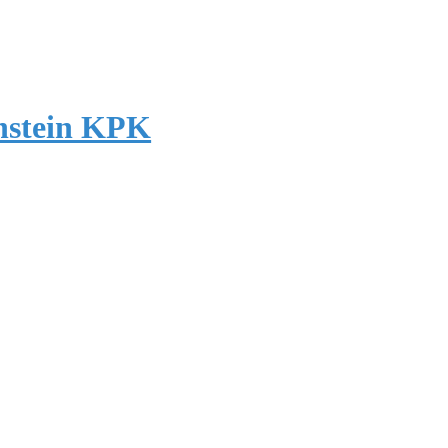
enstein KPK