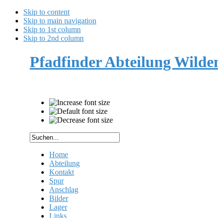
Skip to content
Skip to main navigation
Skip to 1st column
Skip to 2nd column
Pfadfinder Abteilung Wild
Home
Abteilung
Kontakt
Spur
Anschlag
Bilder
Lager
Links