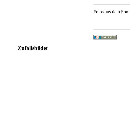
Fotos aus dem Somm
Zufallsbilder