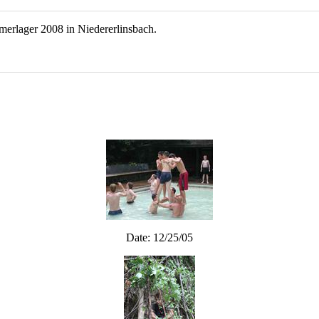
erlager 2008 in Niedererlinsbach.
Date: 12/25/05